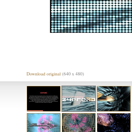
Download original
(640 x 480)