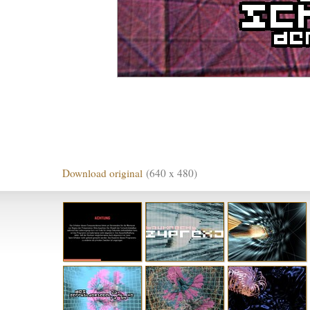
Download original
(640 x 480)